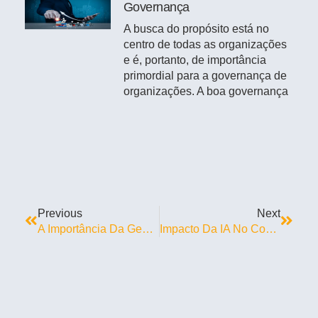
Governança
A busca do propósito está no
centro de todas as organizações
e é, portanto, de importância
primordial para a governança de
organizações. A boa governança
Previous
Next
A Importância Da Gestão Contratual Nas Empresas
Impacto Da IA No Compliance Empresarial