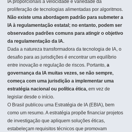
IA proporcionais à velocidade e variedade da
proliferação de tecnologias alimentadas por algoritmos.
Não existe uma abordagem padrão para submeter a
IA à regulamentação estatal; no entanto, podem ser
observados padrões comuns para atingir o objetivo
da regulamentação da IA.
Dada a natureza transformadora da tecnologia de IA, o
desafio para as jurisdições é encontrar um equilíbrio
entre inovação e regulação de riscos. Portanto,
a
governança da IA muitas vezes, se não sempre,
começa com uma jurisdição a implementar uma
estratégia nacional ou política ética,
em vez de
legislar desde o início.
O Brasil publicou uma Estratégia de IA (EBIA), bem
como um resumo. A estratégia propõe financiar projetos
de investigação que apliquem soluções éticas,
estabeleçam requisitos técnicos que promovam