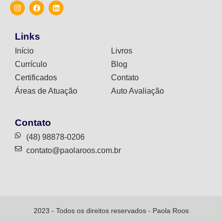
Links
Início
Livros
Currículo
Blog
Certificados
Contato
Áreas de Atuação
Auto Avaliação
Contato
(48) 98878-0206
contato@paolaroos.com.br
2023 - Todos os direitos reservados - Paola Roos