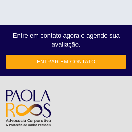
Entre em contato agora e agende sua
avaliação.
ENTRAR EM CONTATO