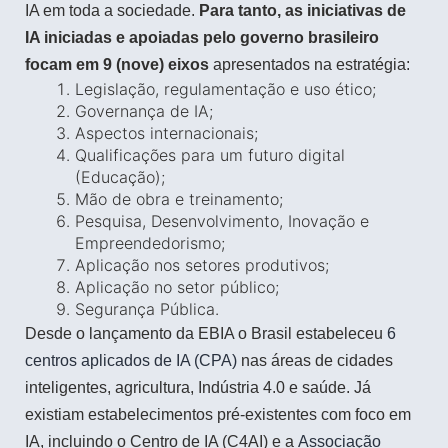
IA em toda a sociedade.
Para tanto, as iniciativas de
IA iniciadas e apoiadas pelo governo brasileiro
focam em 9 (nove) eixos
apresentados na estratégia:
Legislação, regulamentação e uso ético;
Governança de IA;
Aspectos internacionais;
Qualificações para um futuro digital
(Educação);
Mão de obra e treinamento;
Pesquisa, Desenvolvimento, Inovação e
Empreendedorismo;
Aplicação nos setores produtivos;
Aplicação no setor público;
Segurança Pública.
Desde o lançamento da EBIA o Brasil estabeleceu
6
centros aplicados de IA (CPA)
nas áreas de cidades
inteligentes, agricultura, Indústria 4.0 e saúde. Já
existiam estabelecimentos pré-existentes com foco em
IA, incluindo o Centro de IA (C4AI) e a
Associação