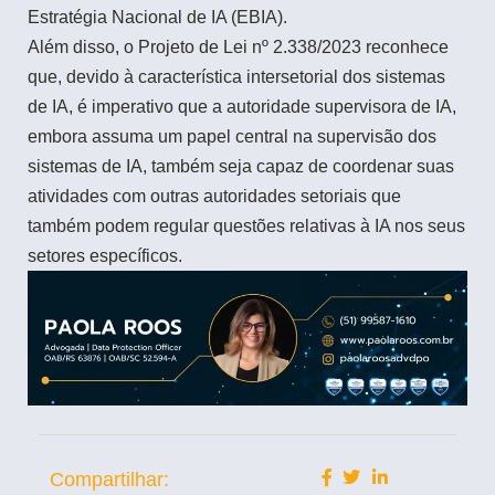
Estratégia Nacional de IA (EBIA).
Além disso, o Projeto de Lei nº 2.338/2023 reconhece
que, devido à característica intersetorial dos sistemas
de IA, é imperativo que a autoridade supervisora de IA,
embora assuma um papel central na supervisão dos
sistemas de IA, também seja capaz de coordenar suas
atividades com outras autoridades setoriais que
também podem regular questões relativas à IA nos seus
setores específicos.
Compartilhar: