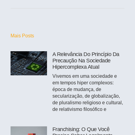
Mais Posts
A Relevância Do Princípio Da
Precaução Na Sociedade
Hipercomplexa Atual
Vivemos em uma sociedade e
em tempos hiper complexos:
época de mudança, de
secularização, de globalização,
de pluralismo religioso e cultural,
de relativismo filosófico e
Franchising: O Que Você