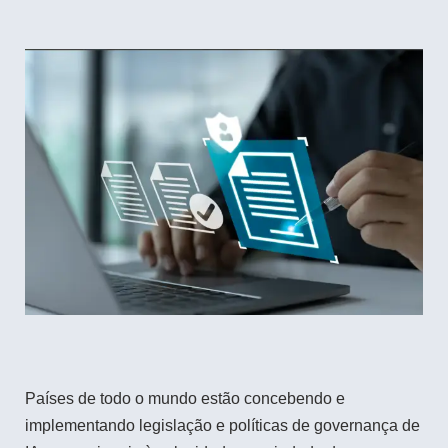
Países de todo o mundo estão concebendo e
implementando legislação e políticas de governança de