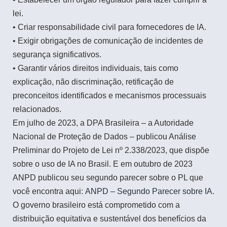
lei.
• Criar responsabilidade civil para fornecedores de IA.
• Exigir obrigações de comunicação de incidentes de
segurança significativos.
• Garantir vários direitos individuais, tais como
explicação, não discriminação, retificação de
preconceitos identificados e mecanismos processuais
relacionados.
Em julho de 2023, a DPA Brasileira – a Autoridade
Nacional de Proteção de Dados – publicou Análise
Preliminar do Projeto de Lei nº 2.338/2023, que dispõe
sobre o uso de IA no Brasil. E em outubro de 2023
ANPD publicou seu segundo parecer sobre o PL que
você encontra aqui:
ANPD – Segundo Parecer sobre IA.
O governo brasileiro está comprometido com a
distribuição equitativa e sustentável dos benefícios da