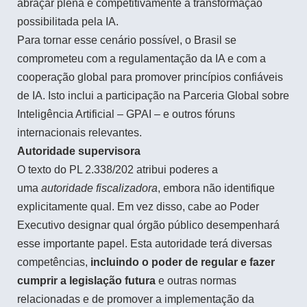
abraçar plena e competitivamente a transformação
possibilitada pela IA.
Para tornar esse cenário possível, o Brasil se
comprometeu com a regulamentação da IA e com a
cooperação global para promover princípios confiáveis
de IA. Isto inclui a participação na Parceria Global sobre
Inteligência Artificial – GPAI – e outros fóruns
internacionais relevantes.
Autoridade supervisora
O texto do PL 2.338/202 atribui poderes a
uma
autoridade fiscalizadora
, embora não identifique
explicitamente qual. Em vez disso, cabe ao Poder
Executivo designar qual órgão público desempenhará
esse importante papel. Esta autoridade terá diversas
competências,
incluindo o poder de regular e fazer
cumprir a legislação futura
e outras normas
relacionadas e de promover a implementação da