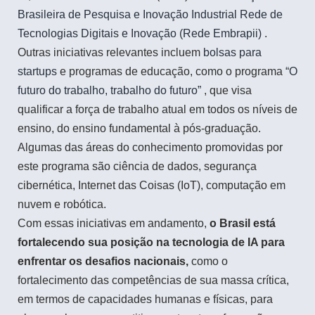
Brasileira de Pesquisa e Inovação Industrial Rede de
Tecnologias Digitais e Inovação (Rede Embrapii)
.
Outras iniciativas relevantes incluem
bolsas para
startups
e programas de educação, como o programa
“O
futuro do trabalho, trabalho do futuro”
, que visa
qualificar a força de trabalho atual em todos os níveis de
ensino, do ensino fundamental à pós-graduação.
Algumas das áreas do conhecimento promovidas por
este programa são ciência de dados, segurança
cibernética, Internet das Coisas (IoT), computação em
nuvem e robótica.
Com essas iniciativas em andamento,
o Brasil está
fortalecendo sua posição na tecnologia de IA para
enfrentar os desafios nacionais,
como o
fortalecimento das competências de sua massa crítica,
em termos de capacidades humanas e físicas, para