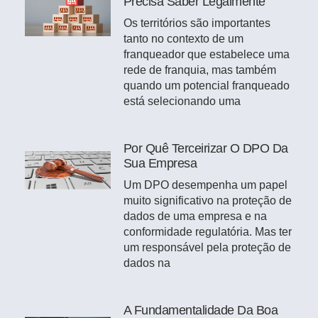
Precisa Saber Legalmente
Os territórios são importantes
tanto no contexto de um
franqueador que estabelece uma
rede de franquia, mas também
quando um potencial franqueado
está selecionando uma
Por Quê Terceirizar O DPO Da
Sua Empresa
Um DPO desempenha um papel
muito significativo na proteção de
dados de uma empresa e na
conformidade regulatória. Mas ter
um responsável pela proteção de
dados na
A Fundamentalidade Da Boa