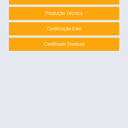
Produção Técnica
Certificação Exin
Certificado Onetrust