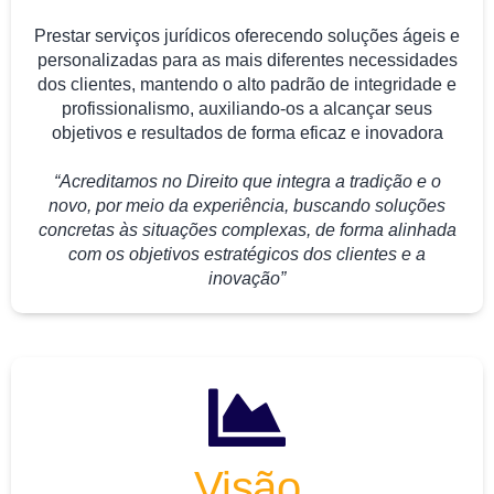
Prestar serviços jurídicos oferecendo soluções ágeis e
personalizadas para as mais diferentes necessidades
dos clientes, mantendo o alto padrão de integridade e
profissionalismo, auxiliando-os a alcançar seus
objetivos e resultados de forma eficaz e inovadora
“Acreditamos no Direito que integra a tradição e o
novo, por meio da experiência, buscando soluções
concretas às situações complexas, de forma alinhada
com os objetivos estratégicos dos clientes e a
inovação”
Visão