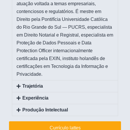
atuação voltada a temas empresariais,
contenciosos e regulatórios. É mestre em
Direito pela Pontifícia Universidade Católica
do Rio Grande do Sul — PUCRS, especialista
em Direito Notarial e Registral, especialista em
Proteção de Dados Pessoais e Data
Protection Officer internacionalmente
certificada pela EXIN, instituto holandês de
certificações em Tecnologia da Informação e
Privacidade.
Trajetória
Experiência
Produção Intelectual
Currículo lattes