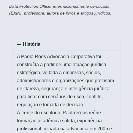
Data Protection Officer internacionalmente certificada
(EXIN), professora, autora de livros e artigos jurídicos.
História
A Paola Roos Advocacia Corporativa foi
construída a partir de uma atuação jurídica
estratégica, voltada a empresas, sócios,
administradores e organizações que precisam
de clareza, segurança e inteligência jurídica
para lidar com cenários de risco, conflito,
regulação e tomada de decisão.
À frente do escritório, Paola Roos reúne
formação acadêmica sólida, experiência
profissional iniciada na advocacia em 2005 e