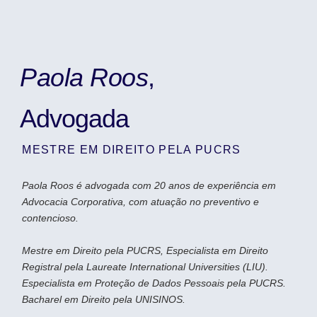
Paola Roos
,
Advogada
MESTRE EM DIREITO PELA PUCRS
Paola Roos é advogada com 20 anos de experiência em
Advocacia Corporativa, com atuação no preventivo e
contencioso.
Mestre em Direito pela PUCRS, Especialista em Direito
Registral pela Laureate International Universities (LIU).
Especialista em Proteção de Dados Pessoais pela PUCRS.
Bacharel em Direito pela UNISINOS.