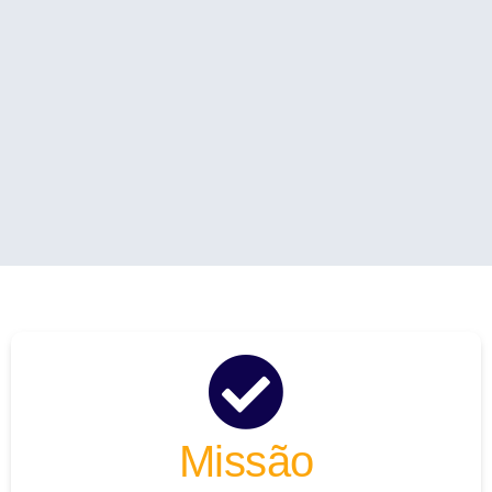
Missão